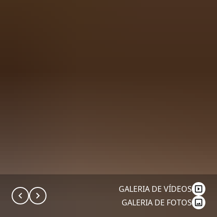
GALERIA DE VÍDEOS
GALERIA DE FOTOS