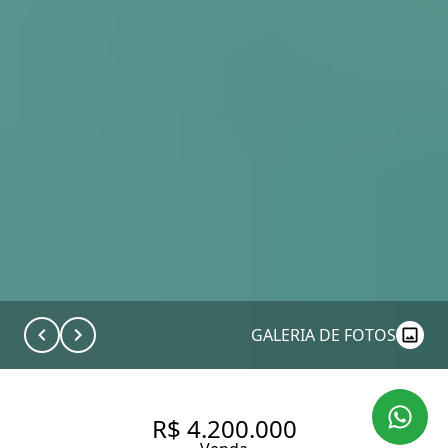
GALERIA DE FOTOS
R$ 4.200.000