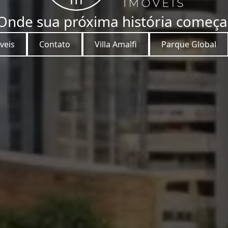
Onde sua próxima história começa
veis
Contato
Villa Amalfi
Parque Global