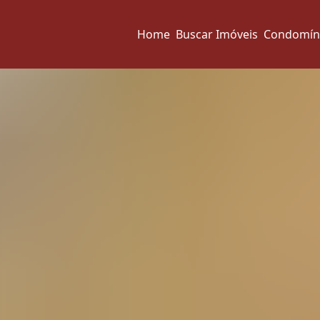
Home
Buscar Imóveis
Condomín