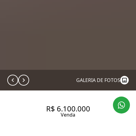
GALERIA DE FOTOS
R$ 6.100.000
Venda