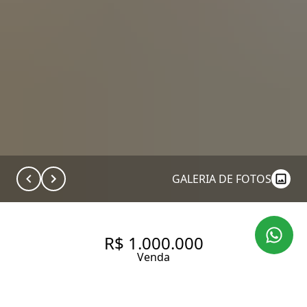
GALERIA DE FOTOS
R$ 1.000.000
Venda
APARTAMENTO GARDEN À