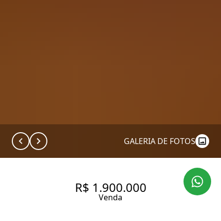
GALERIA DE FOTOS
R$ 1.900.000
Venda