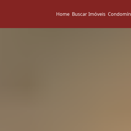
Home
Buscar Imóveis
Condomín