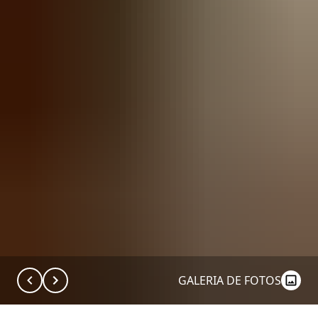
GALERIA DE FOTOS