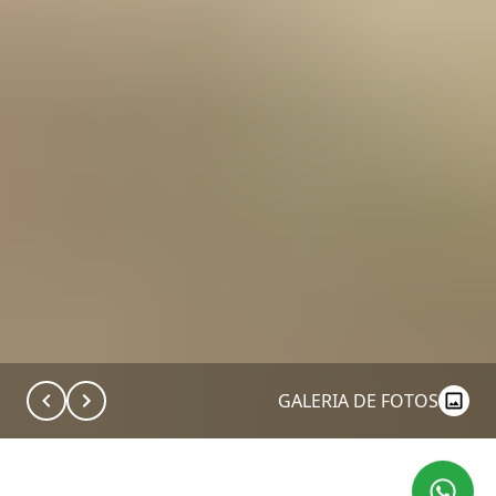
GALERIA DE FOTOS