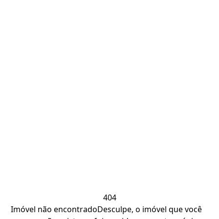
404
Imóvel não encontrado
Desculpe, o imóvel que você