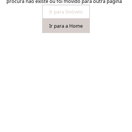
procura não existe ou foi movido para outra página
Ir para Imóveis
Ir para a Home