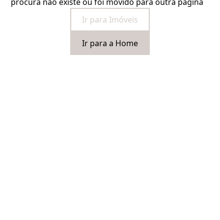
procura não existe ou foi movido para outra página
Ir para Imóveis
Ir para a Home