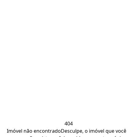
404
Imóvel não encontrado
Desculpe, o imóvel que você