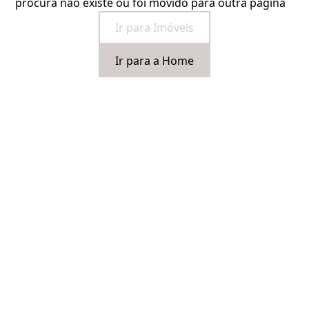
procura não existe ou foi movido para outra página
Ir para Imóveis
Ir para a Home