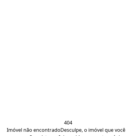
404
Imóvel não encontrado
Desculpe, o imóvel que você