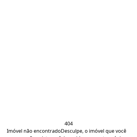
404
Imóvel não encontrado
Desculpe, o imóvel que você