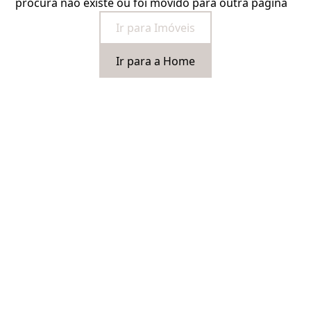
procura não existe ou foi movido para outra página
Ir para Imóveis
Ir para a Home