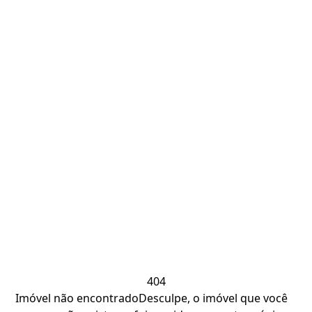
404
Imóvel não encontrado
Desculpe, o imóvel que você