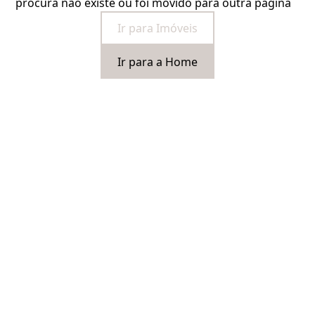
procura não existe ou foi movido para outra página
Ir para Imóveis
Ir para a Home