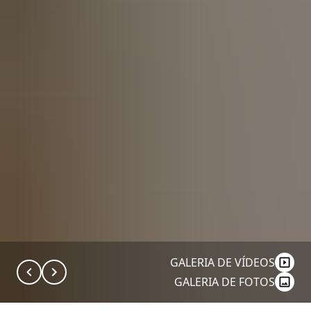
GALERIA DE VÍDEOS
GALERIA DE FOTOS