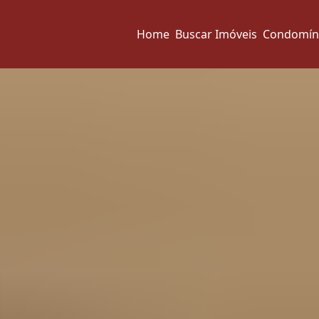
Home
Buscar Imóveis
Condomín