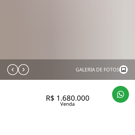
GALERIA DE FOTOS
R$ 1.680.000
Venda
APARTAMENTO COM 143 M², 3