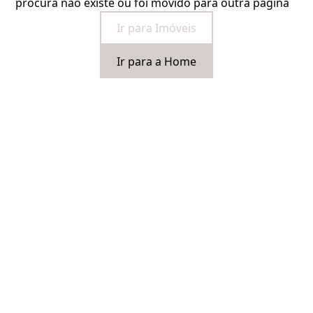
procura não existe ou foi movido para outra página
Ir para Imóveis
Ir para a Home