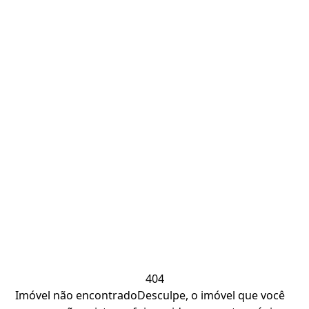
404
Imóvel não encontrado
Desculpe, o imóvel que você