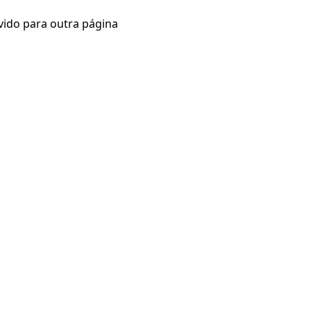
vido para outra página