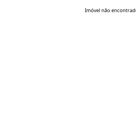
Imóvel não encontrad