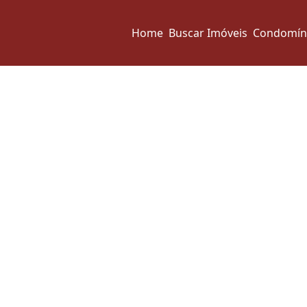
Home
Buscar Imóveis
Condomín