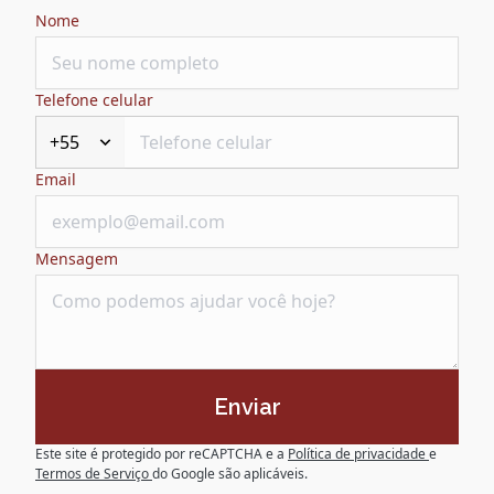
Nome
Telefone celular
+55
Email
Mensagem
Enviar
Este site é protegido por reCAPTCHA e a
Política de privacidade
e
Termos de Serviço
do Google são aplicáveis.