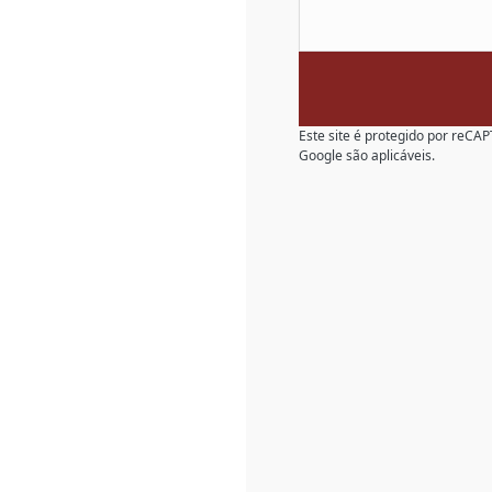
Este site é protegido por reC
Google são aplicáveis.