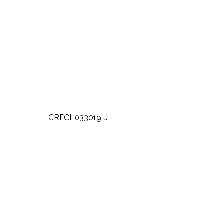
CRECI: 033019-J