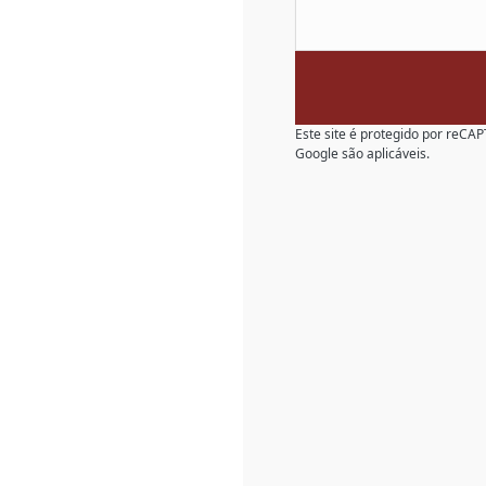
Este site é protegido por reC
Google são aplicáveis.